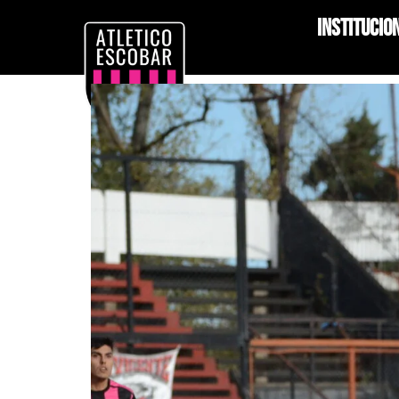
Institucio