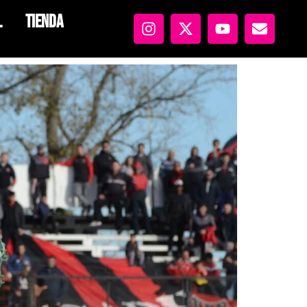
l
Tienda