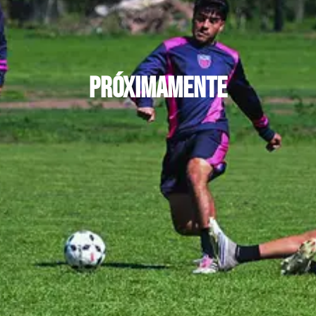
PRÓXIMAMENTE