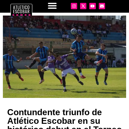
Contundente triunfo de
Atlético Escobar en su