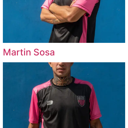
Martin Sosa