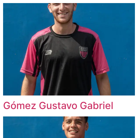
Gómez Gustavo Gabriel