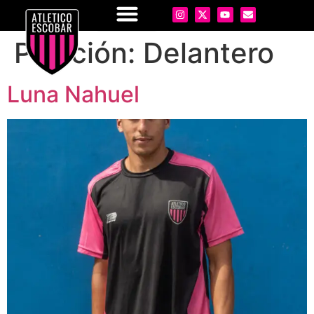
Posición:
Delantero
Luna Nahuel