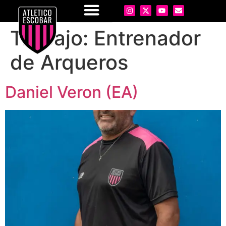
Trabajo:
Entrenador
de Arqueros
Daniel Veron (EA)