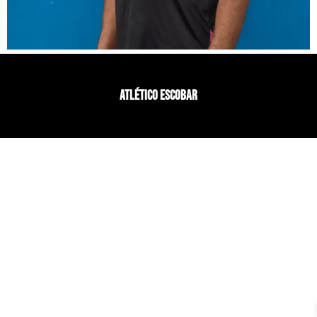
ATLÉTICO ESCOBAR