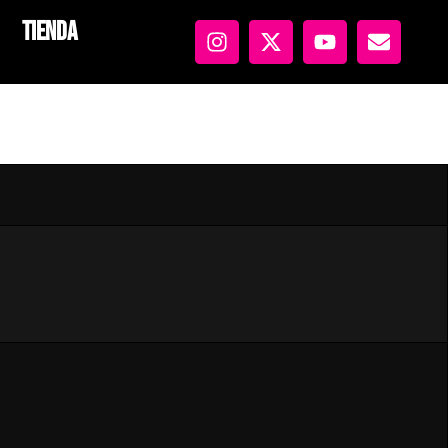
Tienda