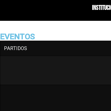
Instituc
EVENTOS
PARTIDOS