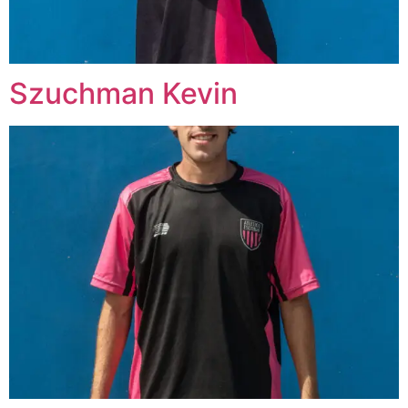
Szuchman Kevin