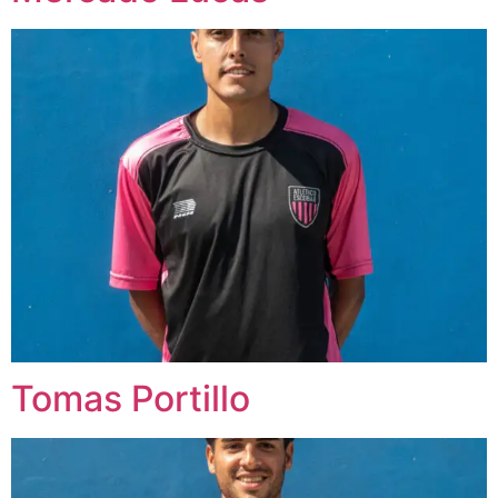
Tomas Portillo