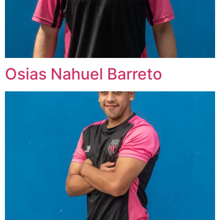
Osias Nahuel Barreto