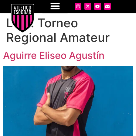
Liga:
Torneo
Regional Amateur
Aguirre Eliseo Agustín