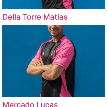
Della Torre Matías
Mercado Lucas