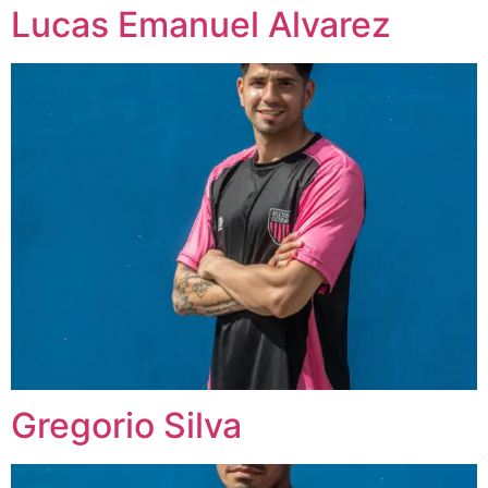
Lucas Emanuel Alvarez
Gregorio Silva