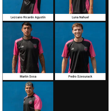
Lezcano Ricardo Agustín
Luna Nahuel
Martin Sosa
Pedro Szesurack