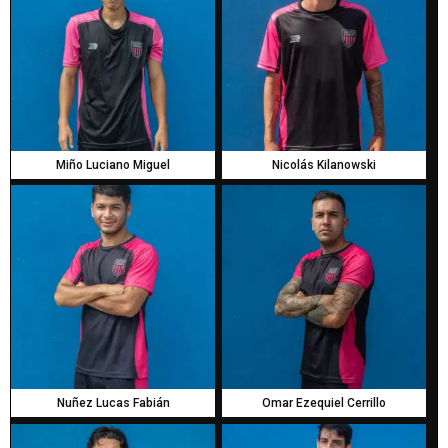
Miño Luciano Miguel
Nicolás Kilanowski
Nuñez Lucas Fabián
Omar Ezequiel Cerrillo