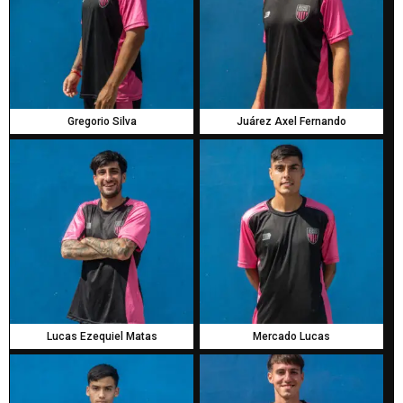
Gregorio Silva
Juárez Axel Fernando
Lucas Ezequiel Matas
Mercado Lucas