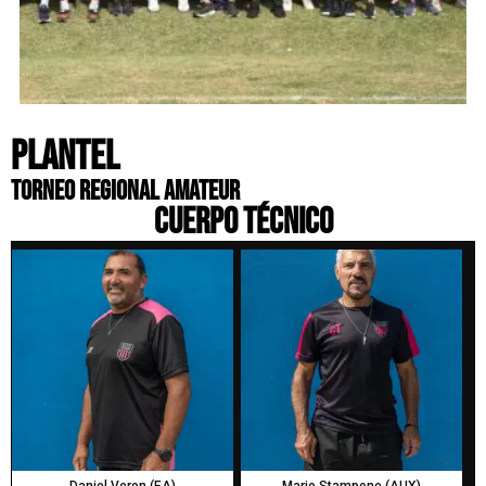
PLANTEL
Torneo Regional Amateur
CUERPO TÉCNICO