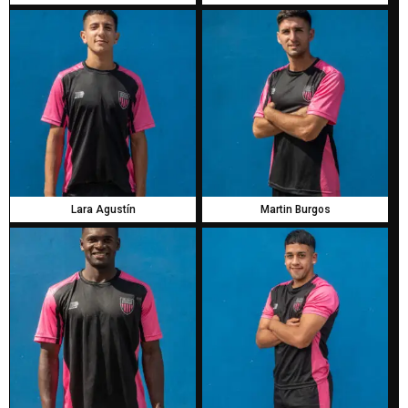
Lara Agustín
Martin Burgos