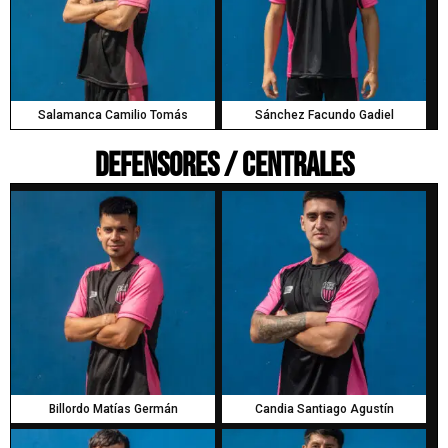
Salamanca Camilio Tomás
Sánchez Facundo Gadiel
Defensores / Centrales
Billordo Matías Germán
Candia Santiago Agustín