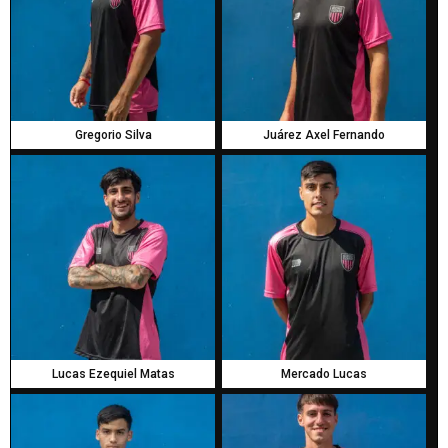
Gregorio Silva
Juárez Axel Fernando
Lucas Ezequiel Matas
Mercado Lucas