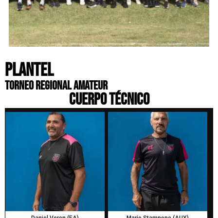
PLANTEL
Torneo Regional Amateur
CUERPO TÉCNICO