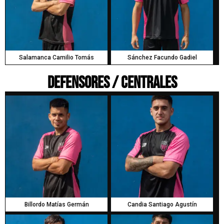
Salamanca Camilio Tomás
Sánchez Facundo Gadiel
Defensores / Centrales
Billordo Matías Germán
Candia Santiago Agustín