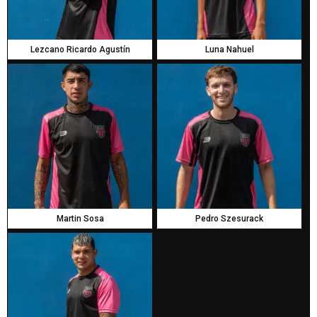
Lezcano Ricardo Agustín
Luna Nahuel
Martin Sosa
Pedro Szesurack