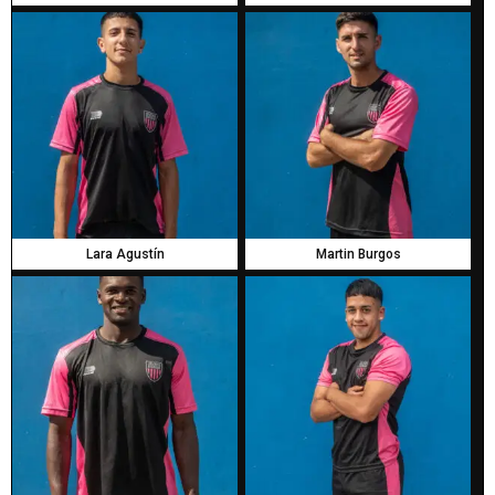
Lara Agustín
Martin Burgos