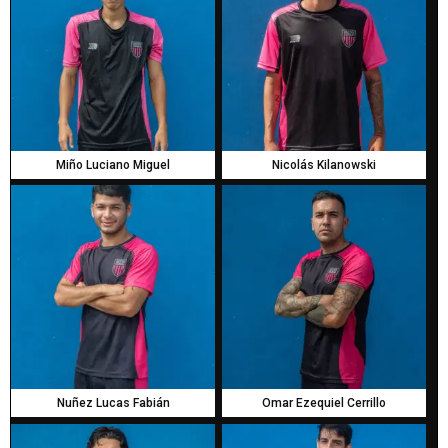
Miño Luciano Miguel
Nicolás Kilanowski
Nuñez Lucas Fabián
Omar Ezequiel Cerrillo